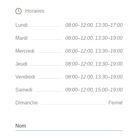
Horaires
Lundi
08:00–12:00, 13:30–17:00
Mardi
08:00–12:00, 13:30–19:00
Mercredi
08:00–12:00, 13:30–19:00
Jeudi
08:00–12:00, 13:30–19:00
Vendredi
08:00–12:00, 13:30–19:00
Samedi
09:00–12:00, 15:00–19:00
Dimanche
Fermé