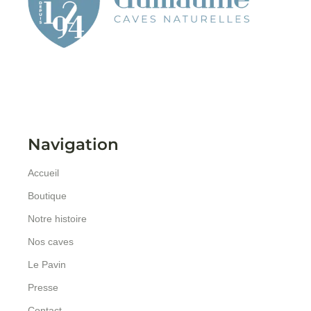
Navigation
Accueil
Boutique
Notre histoire
Nos caves
Le Pavin
Presse
Contact