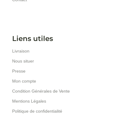
Liens utiles
Livraison
Nous situer
Presse
Mon compte
Condition Générales de Vente
Mentions Légales
Politique de confidentialité