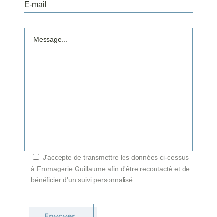
J'accepte de transmettre les données ci-dessus
à Fromagerie Guillaume afin d'être recontacté et de
bénéficier d'un suivi personnalisé.
Envoyer