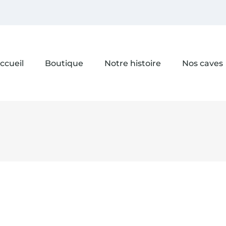
ccueil
Boutique
Notre histoire
Nos caves