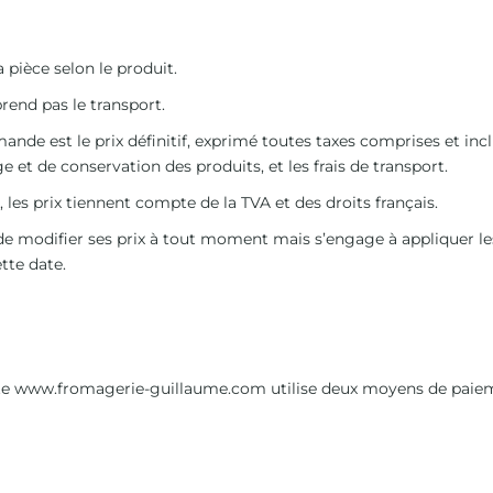
 pièce selon le produit.
rend pas le transport.
nde est le prix définitif, exprimé toutes taxes comprises et incl
e et de conservation des produits, et les frais de transport.
les prix tiennent compte de la TVA et des droits français.
de modifier ses prix à tout moment mais s’engage à appliquer le
tte date.
te
www.fromagerie-guillaume.com
utilise deux moyens de paiem