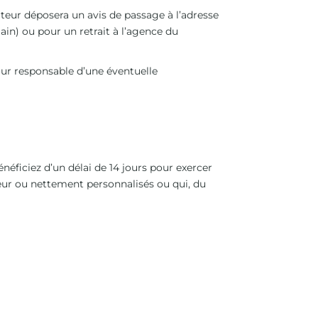
eur déposera un avis de passage à l’adresse
main) ou pour un retrait à l’agence du
our responsable d’une éventuelle
éficiez d’un délai de 14 jours pour exercer
teur ou nettement personnalisés ou qui, du