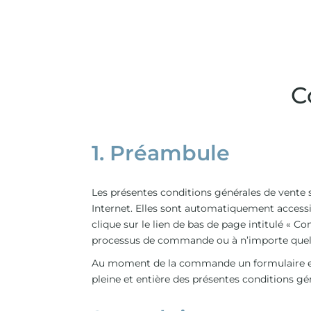
C
1. Préambule
Les présentes conditions générales de vente 
Internet. Elles sont automatiquement accessib
clique sur le lien de bas de page intitulé « 
processus de commande ou à n’importe quel
Au moment de la commande un formulaire est 
pleine et entière des présentes conditions gén