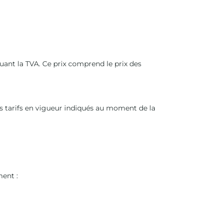
uant la TVA. Ce prix comprend le prix des
s tarifs en vigueur indiqués au moment de la
ent :