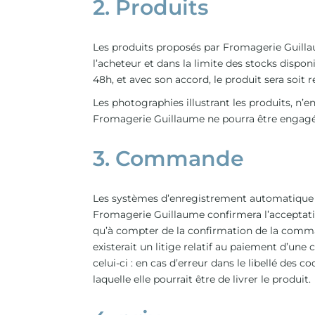
2. Produits
Les produits proposés par Fromagerie Guilla
l’acheteur et dans la limite des stocks dispo
48h, et avec son accord, le produit sera soit
Les photographies illustrant les produits, n’e
Fromagerie Guillaume ne pourra être engagé
3. Commande
Les systèmes d’enregistrement automatique s
Fromagerie Guillaume confirmera l’acceptati
qu’à compter de la confirmation de la comma
existerait un litige relatif au paiement d’u
celui-ci : en cas d’erreur dans le libellé des
laquelle elle pourrait être de livrer le produit.