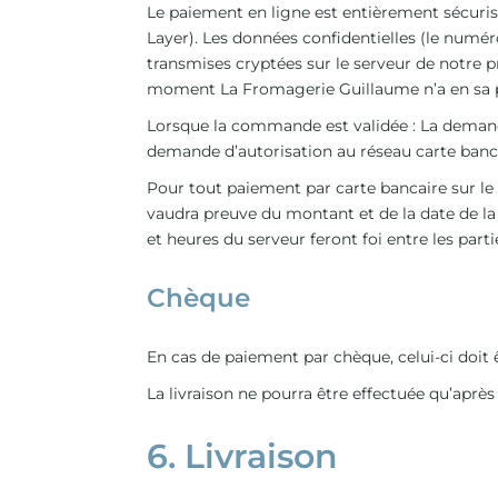
Le paiement en ligne est entièrement sécuris
Layer). Les données confidentielles (le numér
transmises cryptées sur le serveur de notre p
moment La Fromagerie Guillaume n’a en sa
Lorsque la commande est validée : La demande
demande d’autorisation au réseau carte bancai
Pour tout paiement par carte bancaire sur le
vaudra preuve du montant et de la date de la 
et heures du serveur feront foi entre les parti
Chèque
En cas de paiement par chèque, celui-ci doit
La livraison ne pourra être effectuée qu’aprè
6. Livraison