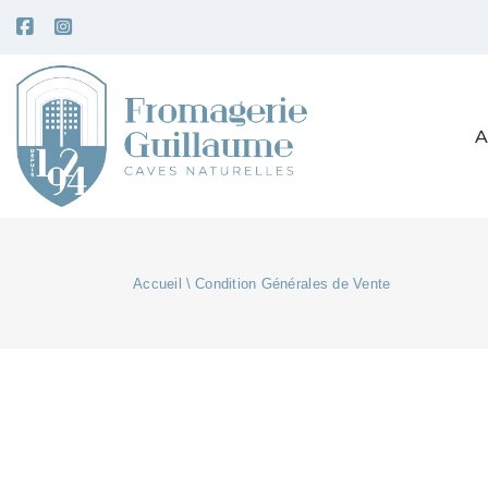
A
Accueil
Condition Générales de Vente