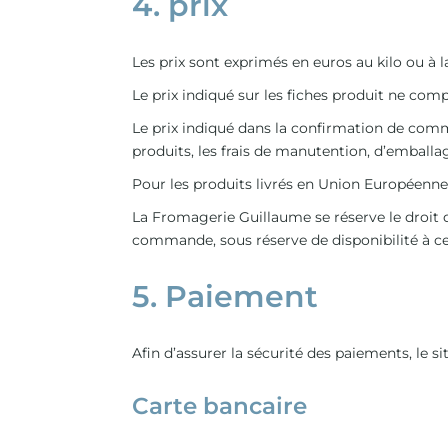
4. prix
Les prix sont exprimés en euros au kilo ou à la
Le prix indiqué sur les fiches produit ne comp
Le prix indiqué dans la confirmation de comma
produits, les frais de manutention, d’emballag
Pour les produits livrés en Union Européenne, 
La Fromagerie Guillaume se réserve le droit 
commande, sous réserve de disponibilité à ce
5. Paiement
Afin d’assurer la sécurité des paiements, le si
Carte bancaire